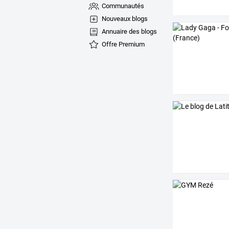
Communautés
Nouveaux blogs
Annuaire des blogs
Offre Premium