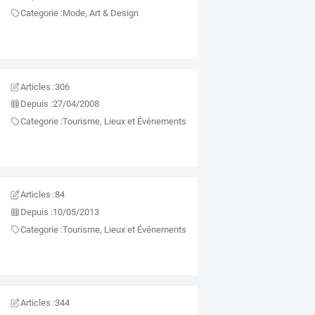
Categorie :
Mode, Art & Design
Articles :
306
Depuis :
27/04/2008
Categorie :
Tourisme, Lieux et Événements
Articles :
84
Depuis :
10/05/2013
Categorie :
Tourisme, Lieux et Événements
Articles :
344