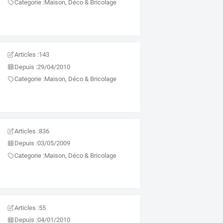
Categorie :
Maison, Déco & Bricolage
Articles :
143
Depuis :
29/04/2010
Categorie :
Maison, Déco & Bricolage
Articles :
836
Depuis :
03/05/2009
Categorie :
Maison, Déco & Bricolage
Articles :
55
Depuis :
04/01/2010