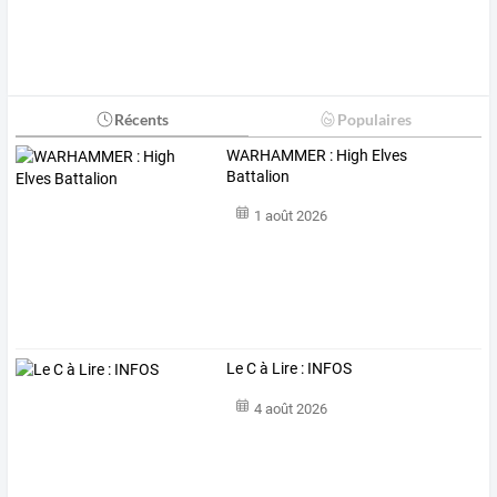
Récents
Populaires
WARHAMMER : High Elves
Battalion
1 août 2026
Le C à Lire : INFOS
4 août 2026