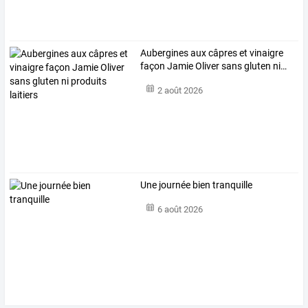
Aubergines
aux
câpres
et
vinaigre
façon
Jamie
Oliver
sans
gluten
ni
…
2 août 2026
Une journée bien tranquille
6 août 2026