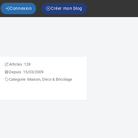
Connexion
Créer mon blog
Articles :
128
Depuis :
15/03/2009
Categorie :
Maison, Déco & Bricolage