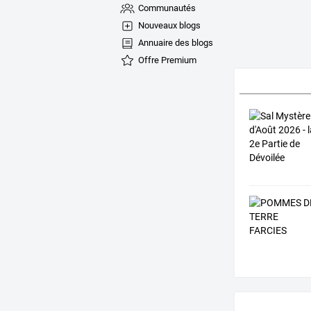
Communautés
Nouveaux blogs
Annuaire des blogs
Offre Premium