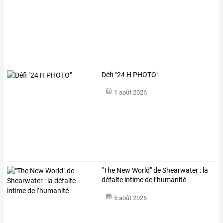
Défi "24 H PHOTO"
1 août 2026
"The New World" de Shearwater : la
défaite intime de l’humanité
5 août 2026