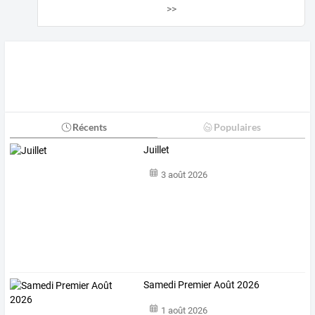
>>
Récents
Populaires
Juillet
3 août 2026
Samedi Premier Août 2026
1 août 2026