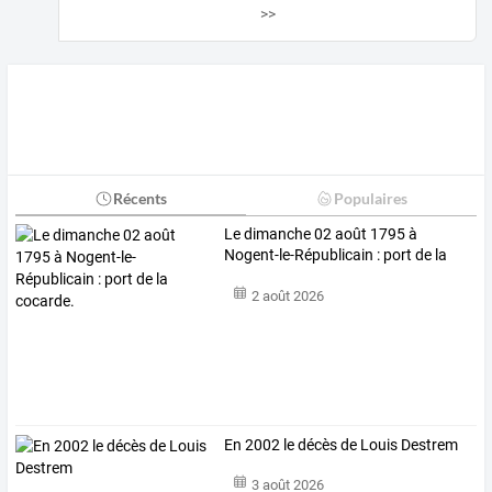
>>
Récents
Populaires
Le dimanche 02 août 1795 à
Nogent-le-Républicain : port de la
cocarde.
2 août 2026
En 2002 le décès de Louis Destrem
3 août 2026