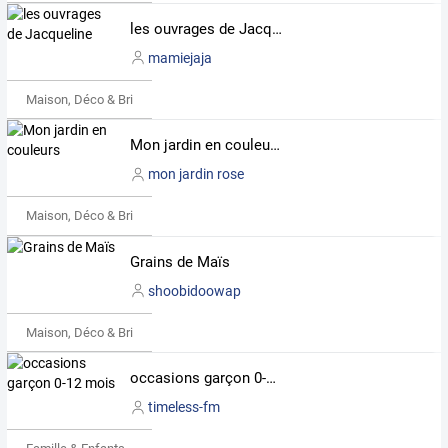
les ouvrages de Jacqueline
mamiejaja
Maison, Déco & Bricolage
Mon jardin en couleurs
mon jardin rose
Maison, Déco & Bricolage
Grains de Maïs
shoobidoowap
Maison, Déco & Bricolage
occasions garçon 0-12 mois
timeless-fm