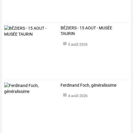
BÉZIERS - 15 AOUT - MUSÉE
TAURIN
5 août 2026
Ferdinand Foch, généralissime
4 août 2026