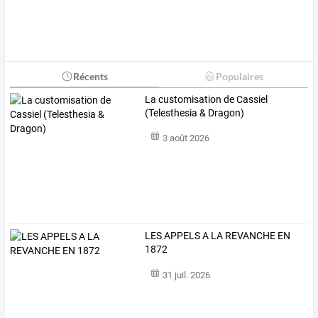
Récents
Populaires
La customisation de Cassiel
(Telesthesia & Dragon)
3 août 2026
LES APPELS A LA REVANCHE EN
1872
31 juil. 2026