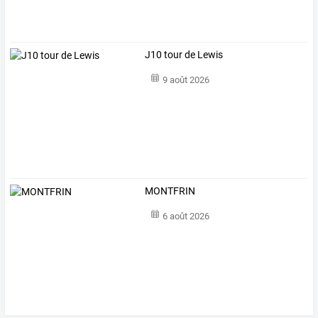
J10 tour de Lewis
9 août 2026
MONTFRIN
6 août 2026