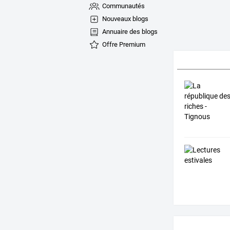
Communautés
Nouveaux blogs
Annuaire des blogs
Offre Premium