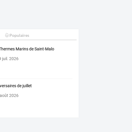
Populaires
Thermes Marins de Saint-Malo
 juil. 2026
ersaires de juillet
 août 2026