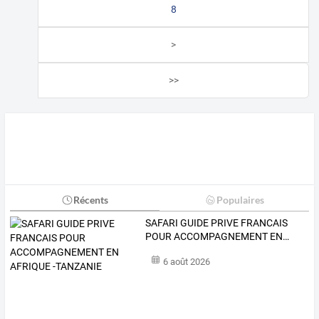
8
>
>>
Récents
Populaires
SAFARI
GUIDE
PRIVE
FRANCAIS
POUR
ACCOMPAGNEMENT
EN
…
6 août 2026