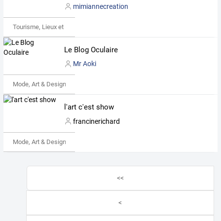
mimiannecreation
Tourisme, Lieux et Événements
Le Blog Oculaire
Mr Aoki
Mode, Art & Design
l'art c'est show
francinerichard
Mode, Art & Design
<<
<