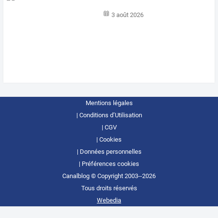
3 août 2026
Mentions légales
Conditions d’Utilisation
CGV
Cookies
Données personnelles
Préférences cookies
Canalblog © Copyright 2003--2026
Tous droits réservés
Webedia