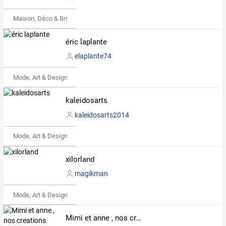
Maison, Déco & Bricolage
éric laplante
elaplante74
Mode, Art & Design
kaleidosarts
kaleidosarts2014
Mode, Art & Design
xilorland
magikman
Mode, Art & Design
Mimi et anne , nos creations