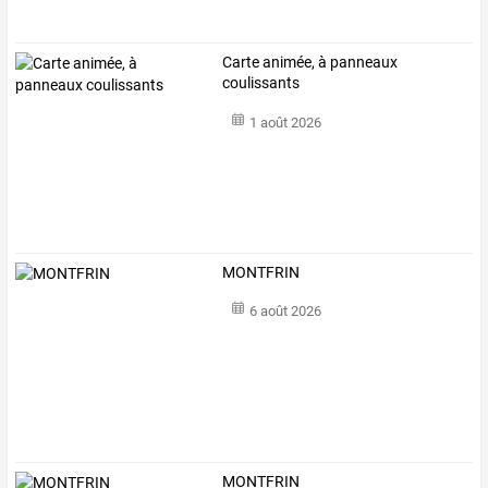
Carte animée, à panneaux
coulissants
1 août 2026
MONTFRIN
6 août 2026
MONTFRIN