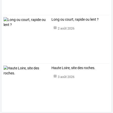
Long ou court, rapide ou lent ?
2 août 2026
Haute Loire, site des roches.
3 août 2026