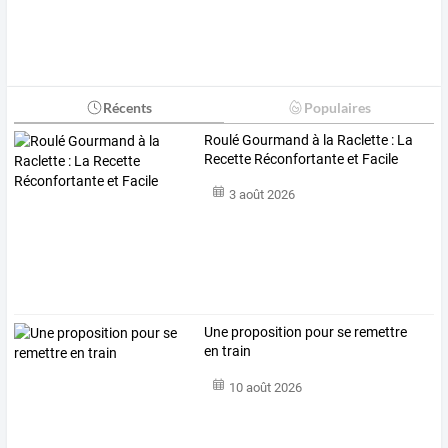
Récents
Populaires
Roulé Gourmand à la Raclette : La
Recette Réconfortante et Facile
3 août 2026
Une proposition pour se remettre
en train
10 août 2026