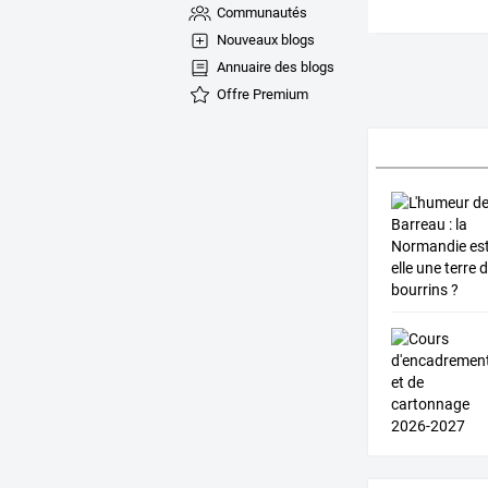
Communautés
Nouveaux blogs
Annuaire des blogs
Offre Premium