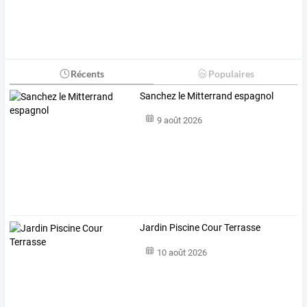
Récents
Populaires
Sanchez le Mitterrand espagnol
9 août 2026
Jardin Piscine Cour Terrasse
10 août 2026