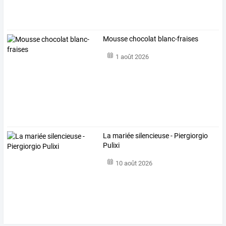
Mousse chocolat blanc-fraises
1 août 2026
La mariée silencieuse - Piergiorgio
Pulixi
10 août 2026