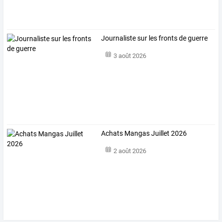
Journaliste sur les fronts de guerre
3 août 2026
Achats Mangas Juillet 2026
2 août 2026