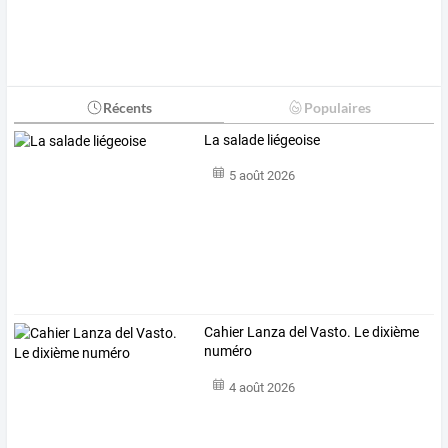
Récents
Populaires
La salade liégeoise
5 août 2026
Cahier Lanza del Vasto. Le dixième
numéro
4 août 2026