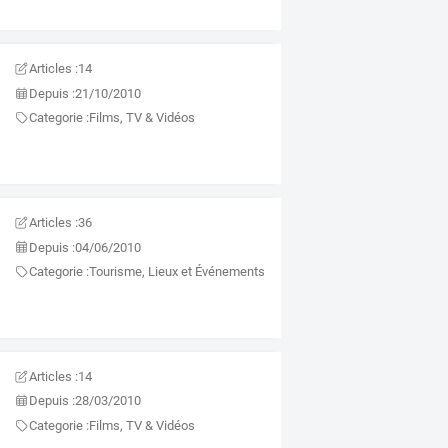
Articles :
14
Depuis :
21/10/2010
Categorie :
Films, TV & Vidéos
Articles :
36
Depuis :
04/06/2010
Categorie :
Tourisme, Lieux et Événements
Articles :
14
Depuis :
28/03/2010
Categorie :
Films, TV & Vidéos