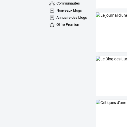
Communautés
Nouveaux blogs
Annuaire des blogs
Offre Premium