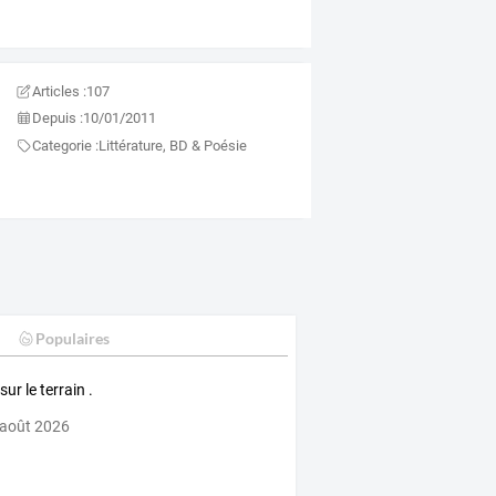
Articles :
107
Depuis :
10/01/2011
Categorie :
Littérature, BD & Poésie
Populaires
sur le terrain .
 août 2026