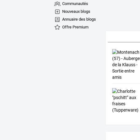
Communautés
Nouveaux blogs
Annuaire des blogs
Offre Premium