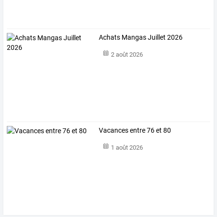
Achats Mangas Juillet 2026
2 août 2026
Vacances entre 76 et 80
1 août 2026