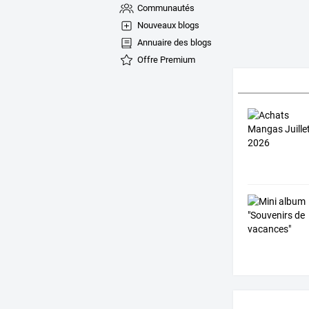
Communautés
Nouveaux blogs
Annuaire des blogs
Offre Premium