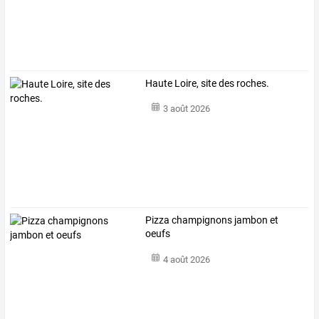
Haute Loire, site des roches.
3 août 2026
Pizza champignons jambon et
oeufs
4 août 2026