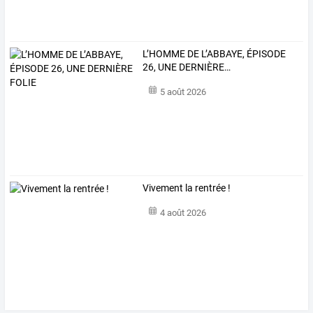
L’HOMME
DE
L’ABBAYE,
ÉPISODE
26,
UNE
DERNIÈRE
…
5 août 2026
Vivement la rentrée !
4 août 2026