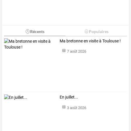
Récents
Populaires
Ma bretonne en visite à Toulouse !
7 août 2026
En juillet...
3 août 2026