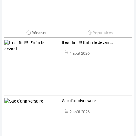
Récents
Populaires
Il est fini!!!! Enfin le devant....
4 août 2026
Sac d'anniversaire
2 août 2026