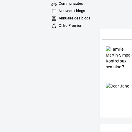
Communautés
Nouveaux blogs
Annuaire des blogs
Offre Premium