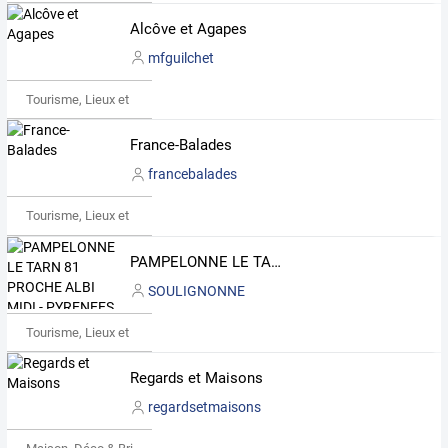
Alcôve et Agapes
mfguilchet
Tourisme, Lieux et Événements
France-Balades
francebalades
Tourisme, Lieux et Événements
PAMPELONNE LE TARN 81 PROCHE ALBI MIDI - PYRENEES
SOULIGNONNE
Tourisme, Lieux et Événements
Regards et Maisons
regardsetmaisons