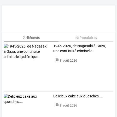
Récents
Populaires
1945-2026, de Nagasaki à Gaza,
une continuité criminelle
systémique
8 août 2026
Délicieux cake aux quesches....
8 août 2026