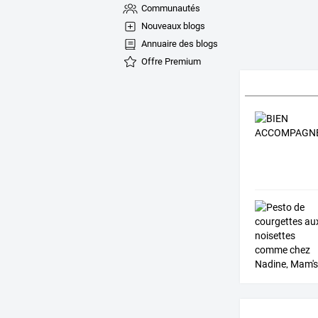
Communautés
Nouveaux blogs
Annuaire des blogs
Offre Premium