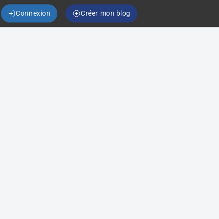
Connexion
Créer mon blog