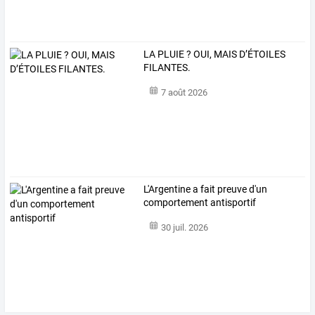
LA PLUIE ? OUI, MAIS D’ÉTOILES
FILANTES.
7 août 2026
L'Argentine a fait preuve d'un
comportement antisportif
30 juil. 2026