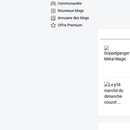
Communautés
Nouveaux blogs
Annuaire des blogs
Offre Premium