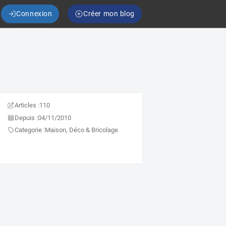
Connexion
Créer mon blog
Articles :
110
Depuis :
04/11/2010
Categorie :
Maison, Déco & Bricolage