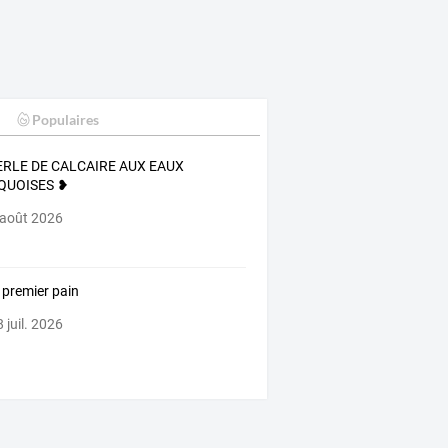
Populaires
ERLE DE CALCAIRE AUX EAUX
QUOISES ❥
 août 2026
premier pain
 juil. 2026