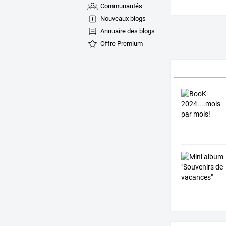
Communautés
Nouveaux blogs
Annuaire des blogs
Offre Premium