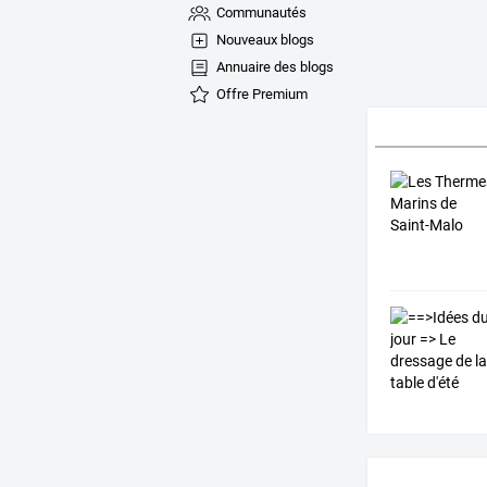
Communautés
Nouveaux blogs
Annuaire des blogs
Offre Premium