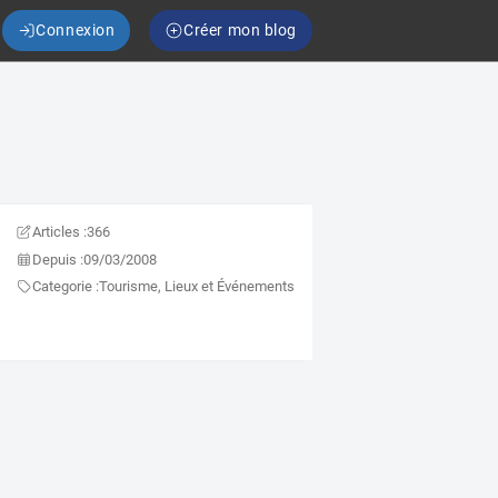
Connexion
Créer mon blog
Articles :
366
Depuis :
09/03/2008
Categorie :
Tourisme, Lieux et Événements