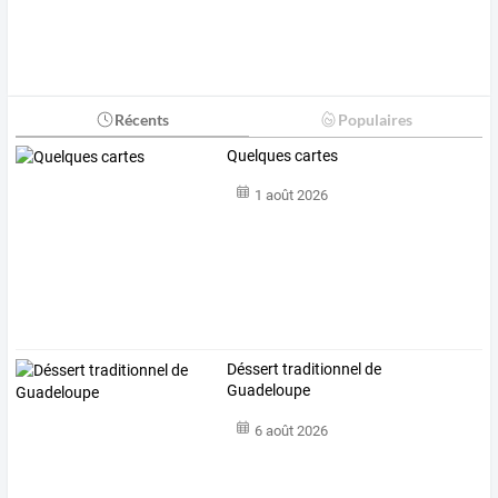
Récents
Populaires
Quelques cartes
1 août 2026
Déssert traditionnel de
Guadeloupe
6 août 2026