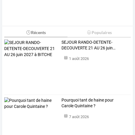
Récents
Populaires
SEJOUR
RANDO-DETENTE-
DECOUVERTE
21
AU
26
juin
…
1 août 2026
Pourquoi tant de haine pour
Carole Quintaine ?
7 août 2026