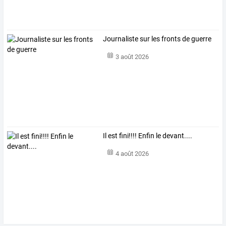
Journaliste sur les fronts de guerre
3 août 2026
Il est fini!!!! Enfin le devant....
4 août 2026