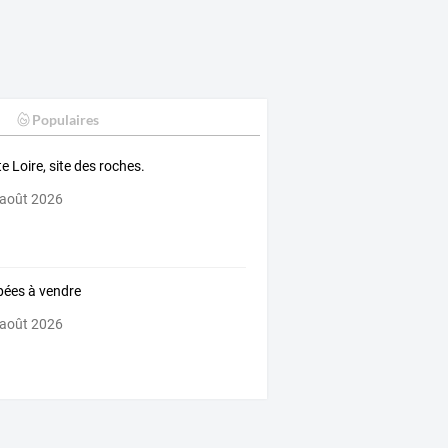
Populaires
e Loire, site des roches.
 août 2026
ées à vendre
 août 2026