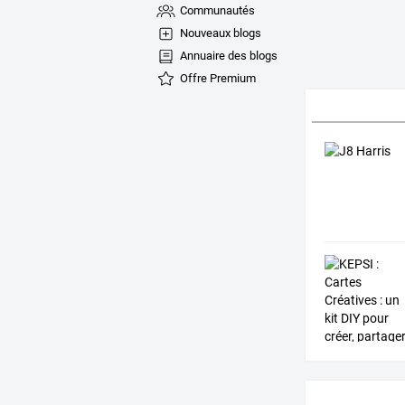
Communautés
Nouveaux blogs
Annuaire des blogs
Offre Premium