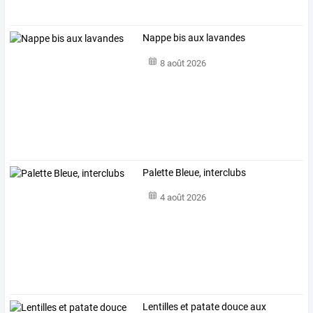
Nappe bis aux lavandes
8 août 2026
Palette Bleue, interclubs
4 août 2026
Lentilles et patate douce aux