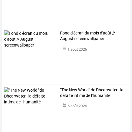
Fond d'écran du mois d'août //
August screenwallpaper
1 août 2026
"The New World" de Dhearwater : la
défaite intime de l’humanité
5 août 2026