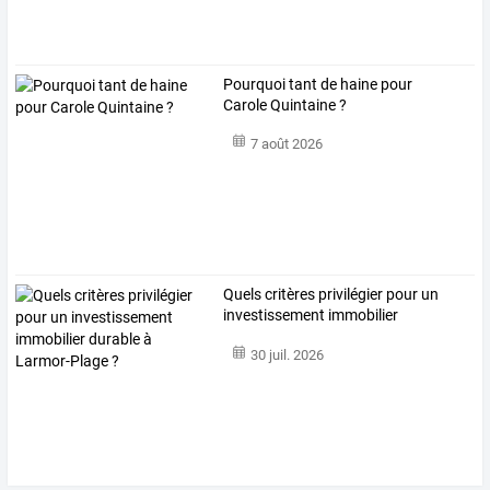
Pourquoi tant de haine pour
Carole Quintaine ?
7 août 2026
Quels
critères
privilégier
pour
un
investissement
immobilier
durable
…
30 juil. 2026