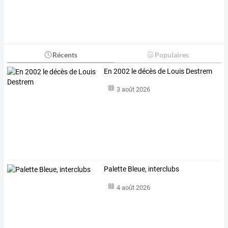
Récents
Populaires
En 2002 le décès de Louis Destrem
3 août 2026
Palette Bleue, interclubs
4 août 2026