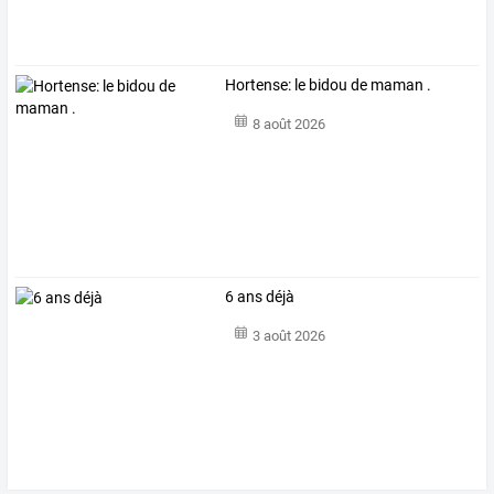
Hortense: le bidou de maman .
8 août 2026
6 ans déjà
3 août 2026