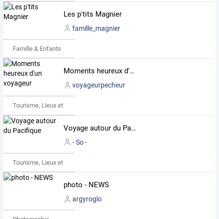
Les p'tits Magnier
famille_magnier
Famille & Enfants
Moments heureux d'un voyageur
voyageurpecheur
Tourisme, Lieux et Événements
Voyage autour du Pacifique
- So -
Tourisme, Lieux et Événements
photo - NEWS
argyroglo