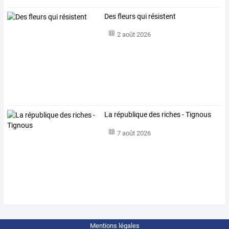
Des fleurs qui résistent
2 août 2026
La république des riches - Tignous
7 août 2026
Mentions légales