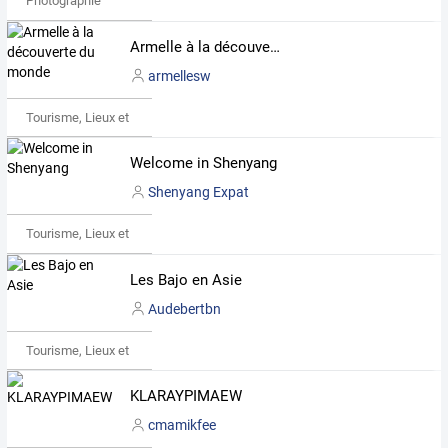
Photographie
Armelle à la découverte du monde
armellesw
Tourisme, Lieux et Événements
Welcome in Shenyang
Shenyang Expat
Tourisme, Lieux et Événements
Les Bajo en Asie
Audebertbn
Tourisme, Lieux et Événements
KLARAYPIMAEW
cmamikfee