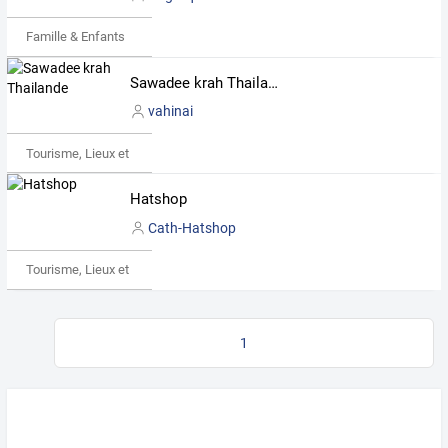
Famille & Enfants
Sawadee krah Thailande
vahinai
Tourisme, Lieux et Événements
Hatshop
Cath-Hatshop
Tourisme, Lieux et Événements
1