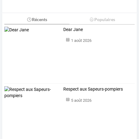
Récents
Populaires
Dear Jane
1 août 2026
Respect aux Sapeurs-pompiers
5 août 2026