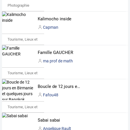
Photographie
Kalimocho inside
Capman
Tourisme, Lieux et Événements
Famille GAUCHER
ma prof de math
Tourisme, Lieux et Événements
Boucle de 12 jours en Birmanie et quelques jours sur Bangkok.
Fafou48
Tourisme, Lieux et Événements
Sabai sabai
Angelique Rault