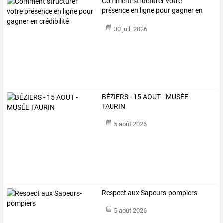
Comment structurer votre
présence en ligne pour gagner en
crédibilité
30 juil. 2026
BÉZIERS - 15 AOUT - MUSÉE
TAURIN
5 août 2026
Respect aux Sapeurs-pompiers
5 août 2026