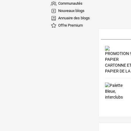
Communautés
Nouveaux blogs
Annuaire des blogs
Offre Premium