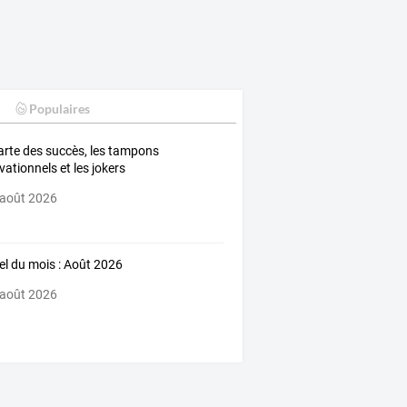
Populaires
arte des succès, les tampons
vationnels et les jokers
 août 2026
iel du mois : Août 2026
 août 2026