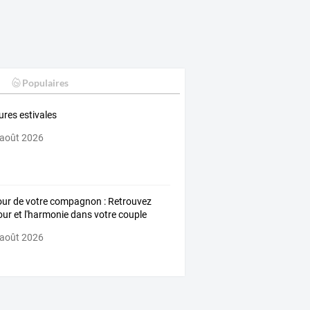
Populaires
ures estivales
 août 2026
ur de votre compagnon : Retrouvez
our et l'harmonie dans votre couple
 août 2026