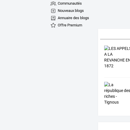
Communautés
Nouveaux blogs
Annuaire des blogs
Offre Premium