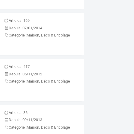
Articles :
169
Depuis :
07/01/2014
Categorie :
Maison, Déco & Bricolage
Articles :
417
Depuis :
05/11/2012
Categorie :
Maison, Déco & Bricolage
Articles :
36
Depuis :
09/11/2013
Categorie :
Maison, Déco & Bricolage