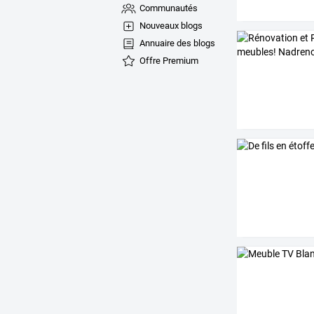
Communautés
Nouveaux blogs
Annuaire des blogs
Offre Premium