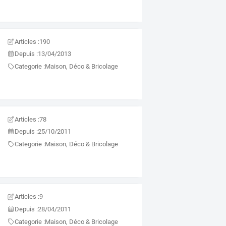
Articles :
190
Depuis :
13/04/2013
Categorie :
Maison, Déco & Bricolage
Articles :
78
Depuis :
25/10/2011
Categorie :
Maison, Déco & Bricolage
Articles :
9
Depuis :
28/04/2011
Categorie :
Maison, Déco & Bricolage