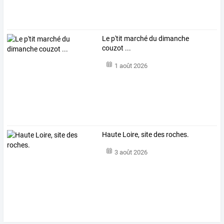
Le p'tit marché du dimanche
couzot ...
1 août 2026
Haute Loire, site des roches.
3 août 2026