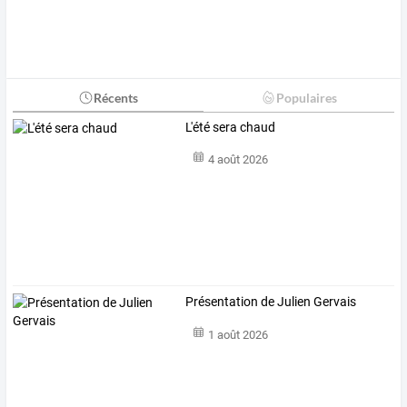
Récents
Populaires
L'été sera chaud
4 août 2026
Présentation de Julien Gervais
1 août 2026