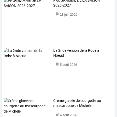
PROGRAMME DE LA SAISON
2026-2027
28 juil. 2026
La 2nde version de la Robe à
Noeud
5 août 2026
Crème glacée de courgette au
mascarpone de Michèle
4 août 2026