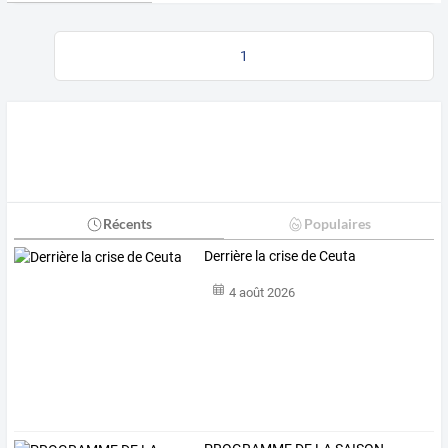
1
Récents
Populaires
Derrière la crise de Ceuta
4 août 2026