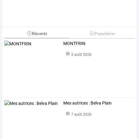
Récents
Populaires
MONTFRIN
3 août 2026
Mes autrices : Belva Plain
7 août 2026