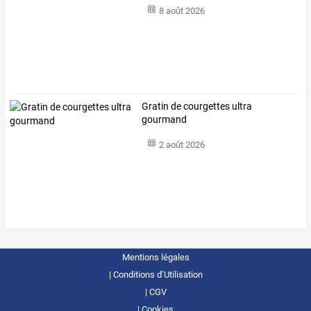
8 août 2026
Gratin de courgettes ultra
gourmand
2 août 2026
Mentions légales
Conditions d’Utilisation
CGV
Cookies