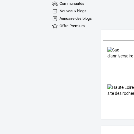
Communautés
Nouveaux blogs
Annuaire des blogs
Offre Premium