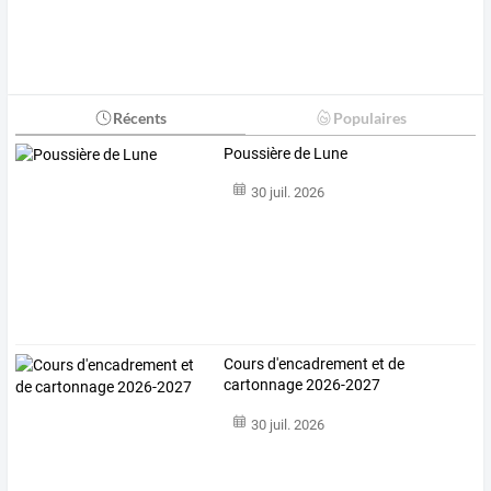
Récents
Populaires
Poussière de Lune
30 juil. 2026
Cours d'encadrement et de
cartonnage 2026-2027
30 juil. 2026