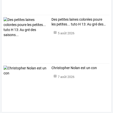
Des
petites
laines
colorées
poure
les
petites...
tuto
H
13:
Au
gré
des
…
5 août 2026
Christopher Nolan est un con
7 août 2026