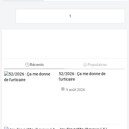
1
Récents
Populaires
52/2026 : Ça me donne de
l'urticaire
9 août 2026