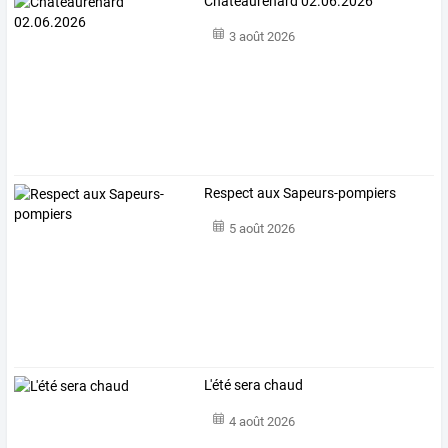
Châteaurenard 02.06.2026
3 août 2026
Respect aux Sapeurs-pompiers
5 août 2026
L'été sera chaud
4 août 2026