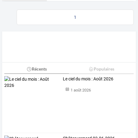
1
Récents
Populaires
Le ciel du mois : Août 2026
1 août 2026