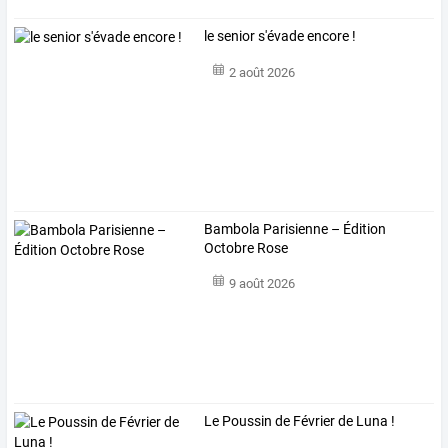
le senior s'évade encore !
2 août 2026
Bambola Parisienne – Édition
Octobre Rose
9 août 2026
Le Poussin de Février de Luna !