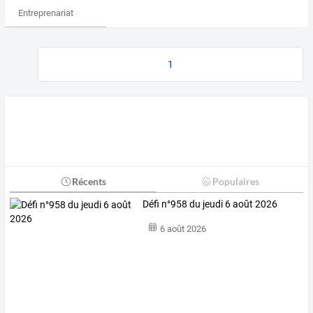
Entreprenariat
1
Récents
Populaires
Défi n°958 du jeudi 6 août 2026
6 août 2026