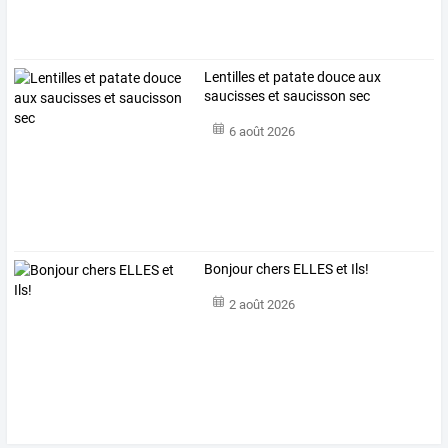
Lentilles et patate douce aux
saucisses et saucisson sec
6 août 2026
Bonjour chers ELLES et Ils!
2 août 2026