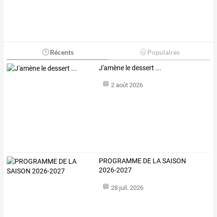
Récents
Populaires
J'amène le dessert ...
2 août 2026
PROGRAMME DE LA SAISON
2026-2027
28 juil. 2026