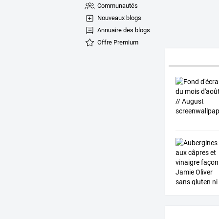
Communautés
Nouveaux blogs
Annuaire des blogs
Offre Premium